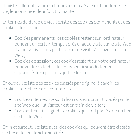
Il existe différentes sortes de cookies classés selon leur durée de
vie, leur origine et leur fonctionnalité.
En termes de durée de vie, il existe des cookies permanents et des
cookies de session :
Cookies permanents : ces cookies restent sur l'ordinateur
pendant un certain temps après chaque visite sur le site Web.
Ils sont activés lorsque la personne visite à nouveau ce site
Web ;
Cookies de session : ces cookies restent sur votre ordinateur
pendant la visite du site, mais sont immédiatement
supprimés lorsque vous quittez le site.
En outre, il existe des cookies classés par origine, à savoir les
cookies tiers et les cookies internes.
Cookies internes : ce sont des cookies qui sont placés par le
site Web que l'utilisateur est en train de visiter ;
Cookies tiers : il s'agit des cookies qui sont placés par un tiers
sur le site Web.
Enfin et surtout, il existe aussi des cookies qui peuvent être classés
sur base de leur fonctionnalité :